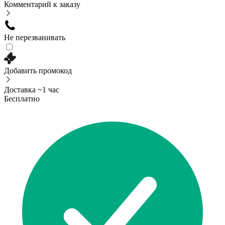
Комментарий к заказу
Не перезванивать
Добавить промокод
Доставка ~1 час
Бесплатно