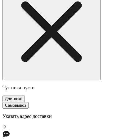
Тут пока пусто
Доставка
Самовывоз
Указать адрес доставки