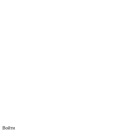
Войти