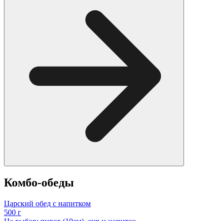
Комбо-обеды
Царский обед с напитком
500 г