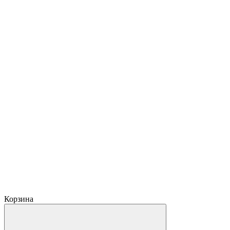
Корзина