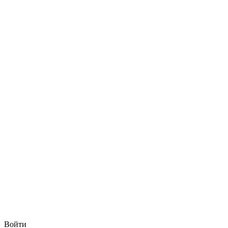
Войти