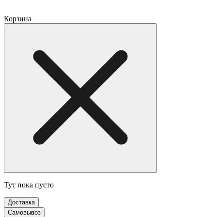
Корзина
Тут пока пусто
Доставка
Самовывоз