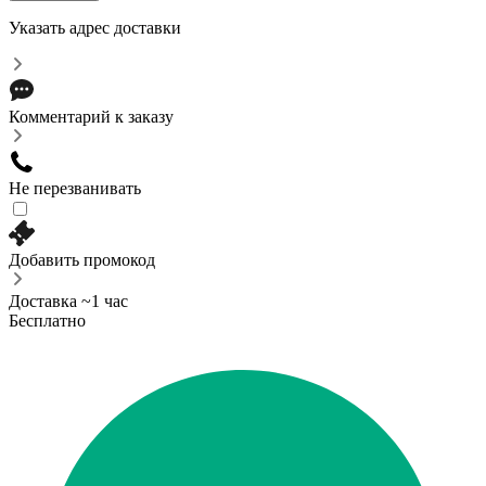
Указать адрес доставки
Комментарий к заказу
Не перезванивать
Добавить промокод
Доставка ~1 час
Бесплатно