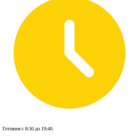
Готовим с 8:30 до 19:40.