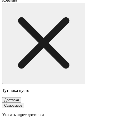
Корзина
Тут пока пусто
Доставка
Самовывоз
Указать адрес доставки