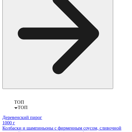
ТОП
ТОП
Деревенский пирог
1000 г
Колбаски и шампиньоны с фирменным соусом, сливочной