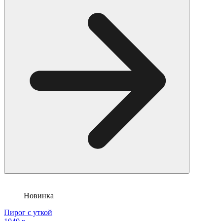
Новинка
Пирог с уткой