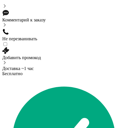
Комментарий к заказу
Не перезванивать
Добавить промокод
Доставка ~1 час
Бесплатно