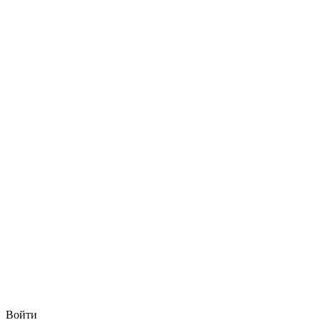
Войти