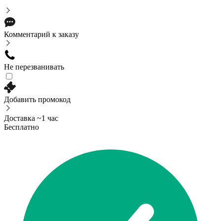
Комментарий к заказу
Не перезванивать
Добавить промокод
Доставка ~1 час
Бесплатно