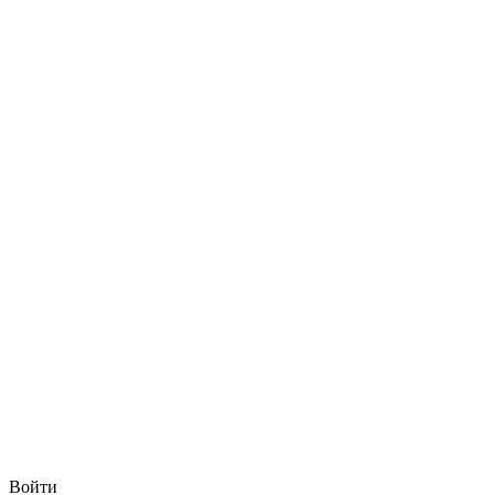
Войти