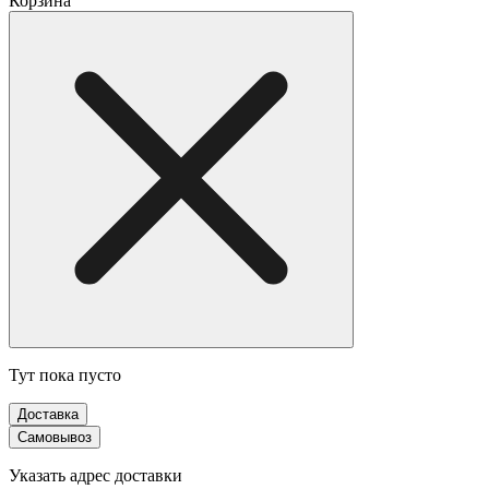
Корзина
Тут пока пусто
Доставка
Самовывоз
Указать адрес доставки