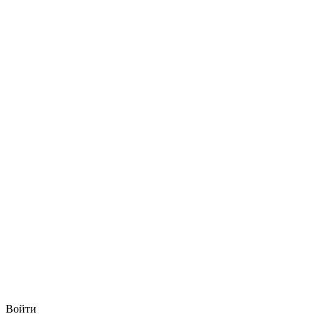
Войти