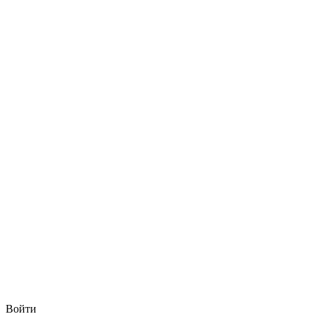
Войти