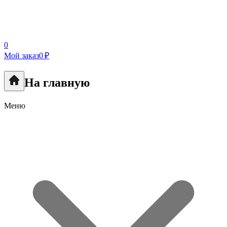
0
Мой заказ
0 ₽
На главную
Меню