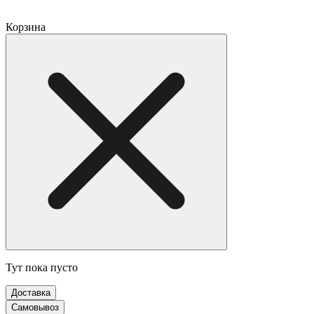
Корзина
Тут пока пусто
Доставка
Самовывоз