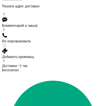
Указать адрес доставки
Комментарий к заказу
Не перезванивать
Добавить промокод
Доставка ~1 час
Бесплатно