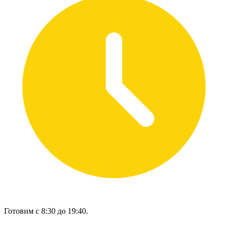
Готовим с 8:30 до 19:40.