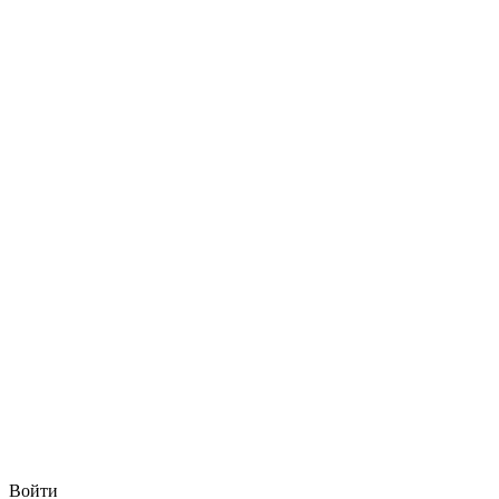
Войти