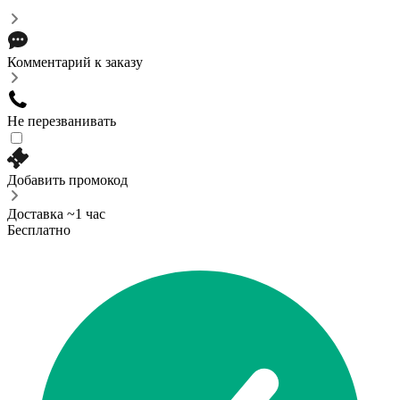
Комментарий к заказу
Не перезванивать
Добавить промокод
Доставка ~1 час
Бесплатно