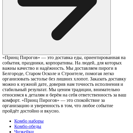
«Принц Пирогов» — это доставка еды, ориентированная на
события, праздники, корпоративы. На людей, для которых
важны качество и надёжность. Мы доставляем пироги в
Белгороде, Старом Осколе и Строителе, помогая легко
организовать застолье без лишних хлопот. Заказать доставку
можно к нужной дате, доверив нам точность исполнения и
стабильный результат. Мы ценим традиции, внимательно
относимся к деталям и берём на себя ответственность за ваш
комфорт. «Принц Пирогов» — это спокойствие за
организацию и уверенность в том, что любое событие
пройдёт достойно и вкусно.
Комбо наборы
Комбо-обеды
Чизкейки