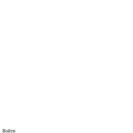
Войти