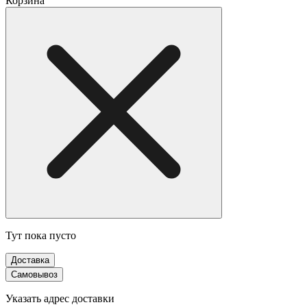
Корзина
Тут пока пусто
Доставка
Самовывоз
Указать адрес доставки