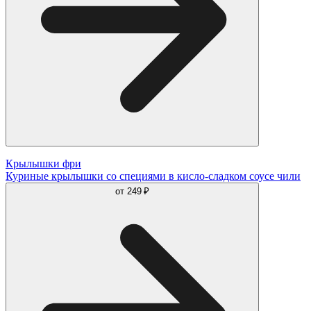
Крылышки фри
Куриные крылышки со специями в кисло-сладком соусе чили
от
249 ₽