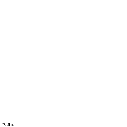
Войти