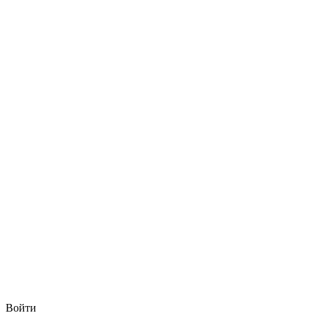
Войти