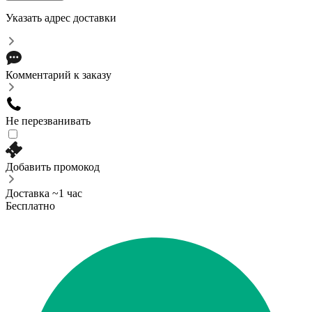
Указать адрес доставки
Комментарий к заказу
Не перезванивать
Добавить промокод
Доставка ~1 час
Бесплатно