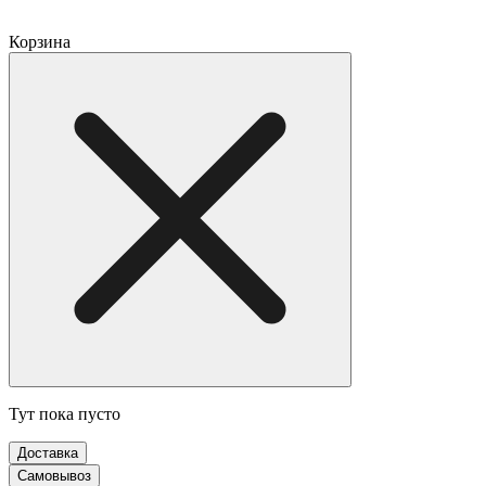
Корзина
Тут пока пусто
Доставка
Самовывоз