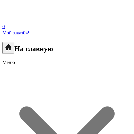
0
Мой заказ
0 ₽
На главную
Меню