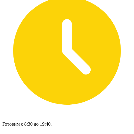
Готовим с 8:30 до 19:40.