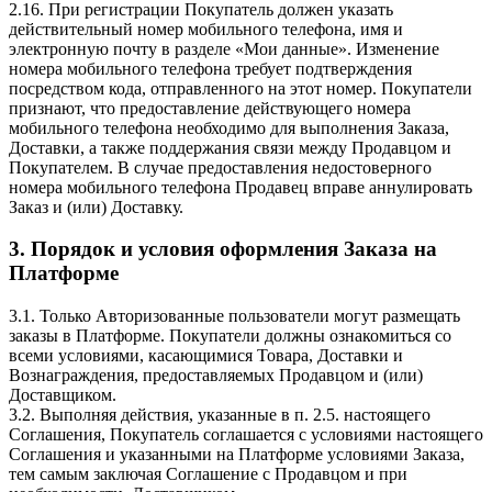
2.16. При регистрации Покупатель должен указать
действительный номер мобильного телефона, имя и
электронную почту в разделе «Мои данные». Изменение
номера мобильного телефона требует подтверждения
посредством кода, отправленного на этот номер. Покупатели
признают, что предоставление действующего номера
мобильного телефона необходимо для выполнения Заказа,
Доставки, а также поддержания связи между Продавцом и
Покупателем. В случае предоставления недостоверного
номера мобильного телефона Продавец вправе аннулировать
Заказ и (или) Доставку.
3. Порядок и условия оформления Заказа на
Платформе
3.1. Только Авторизованные пользователи могут размещать
заказы в Платформе. Покупатели должны ознакомиться со
всеми условиями, касающимися Товара, Доставки и
Вознаграждения, предоставляемых Продавцом и (или)
Доставщиком.
3.2. Выполняя действия, указанные в п. 2.5. настоящего
Соглашения, Покупатель соглашается с условиями настоящего
Соглашения и указанными на Платформе условиями Заказа,
тем самым заключая Соглашение с Продавцом и при