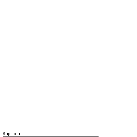
Корзина