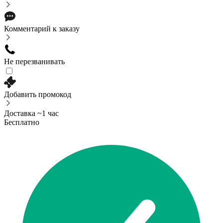
Комментарий к заказу
Не перезванивать
Добавить промокод
Доставка ~1 час
Бесплатно