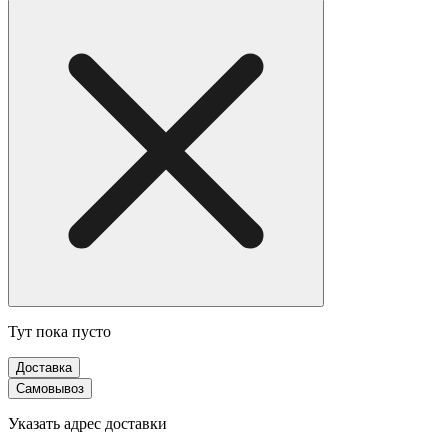
Тут пока пусто
Доставка
Самовывоз
Указать адрес доставки