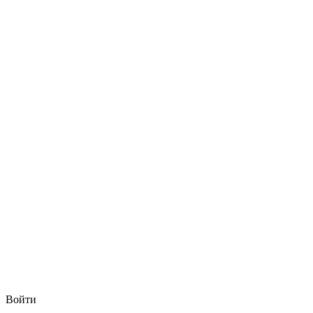
Войти